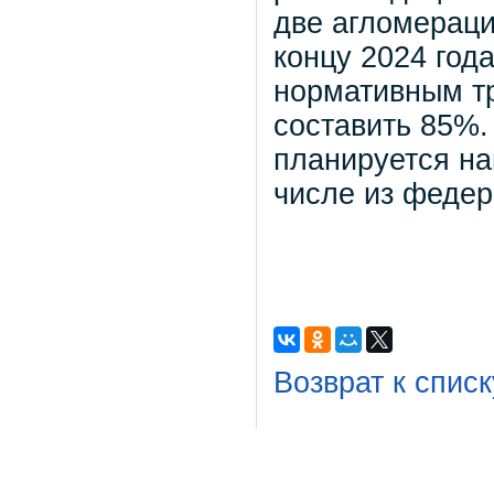
две агломераци
концу 2024 год
нормативным т
составить 85%.
планируется на
числе из федер
Возврат к списк