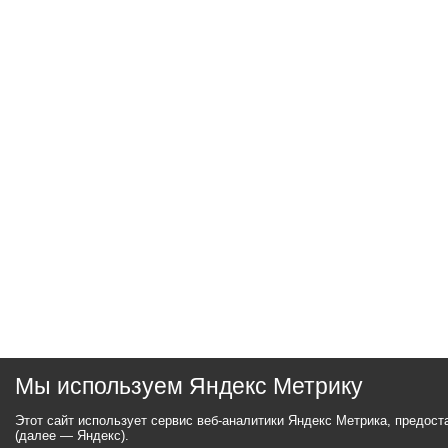
Мы используем Яндекс Метрику
Этот сайт использует сервис веб-аналитики Яндекс Метрика, предос
(далее — Яндекс).