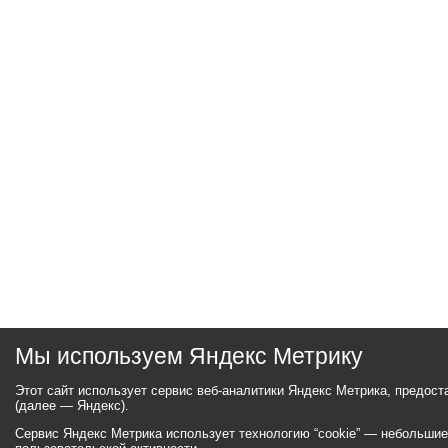
Мы используем Яндекс Метрику
Этот сайт использует сервис веб-аналитики Яндекс Метрика, предос
(далее — Яндекс).
Сервис Яндекс Метрика использует технологию “cookie” — небольши