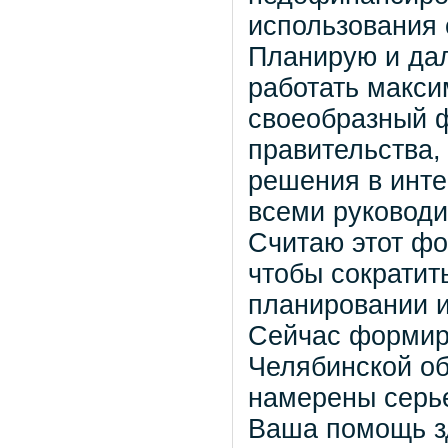
использования 
Планирую и дал
работать макси
своеобразный 
правительства,
решения в инте
всеми руководи
Считаю этот фо
чтобы сократит
планировании и
Сейчас формир
Челябинской об
намерены серь
Ваша помощь зд