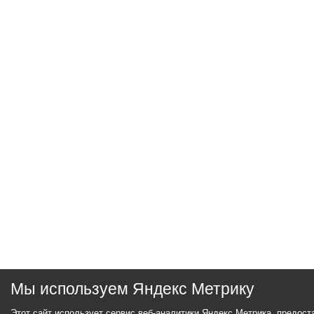
Мы используем Яндекс Метрику
Этот сайт использует сервис веб-аналитики Яндекс Метрика, предос