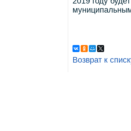
2019 году буде
муниципальным 
Возврат к списк