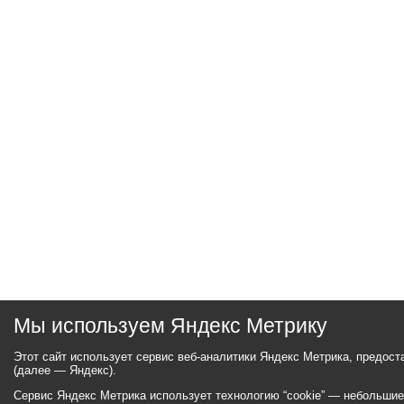
Мы используем Яндекс Метрику
Этот сайт использует сервис веб-аналитики Яндекс Метрика, предос
(далее — Яндекс).
Сервис Яндекс Метрика использует технологию “cookie” — небольши