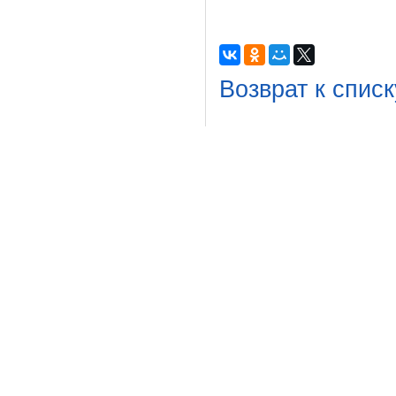
Возврат к списк