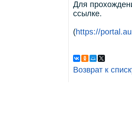
Для прохожден
ссылке.
(
https://portal.a
Возврат к списк