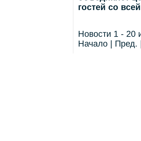
гостей со все
Новости 1 - 20 
Начало | Пред. 