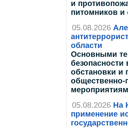
и противопожа
питомников и
05.08.2026
Але
антитеррорис
области
Основными те
безопасности 
обстановки и 
общественно-
мероприятиям
05.08.2026
На 
применение ис
государствен