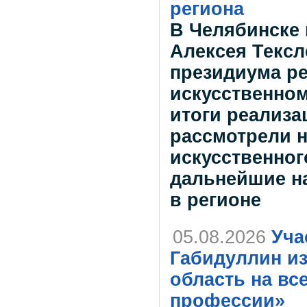
региона
В Челябинске 
Алексея Тексл
президиума ре
искусственном
итоги реализа
рассмотрели 
искусственног
дальнейшие н
в регионе
05.08.2026
Уча
Габидуллин и
область на вс
профессии»