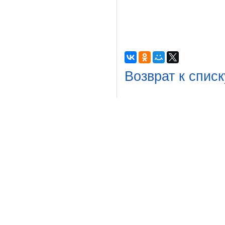
Возврат к списк