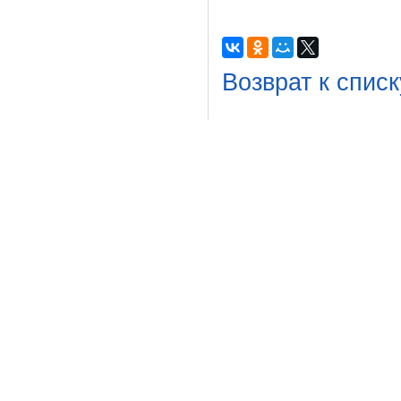
Возврат к списк