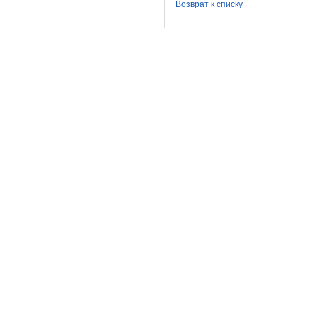
Возврат к списку