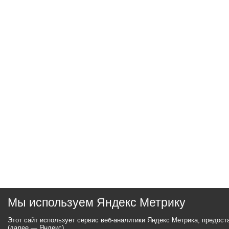
Мы используем Яндекс Метрику
Этот сайт использует сервис веб-аналитики Яндекс Метрика, предос
(далее — Яндекс).