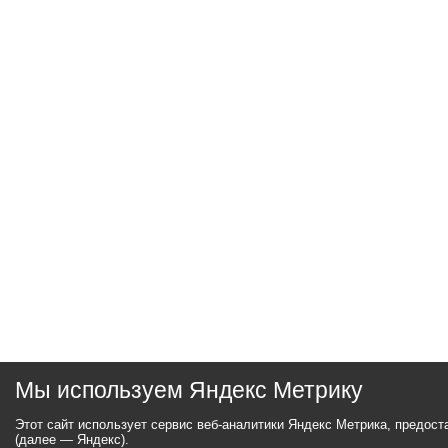
Мы используем Яндекс Метрику
Этот сайт использует сервис веб-аналитики Яндекс Метрика, предос
(далее — Яндекс).