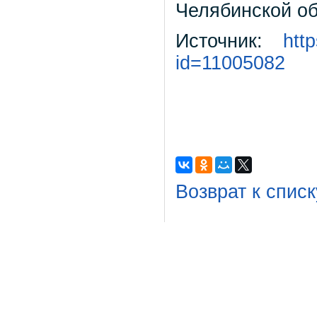
Челябинской об
Источник:
htt
id=11005082
Возврат к списк