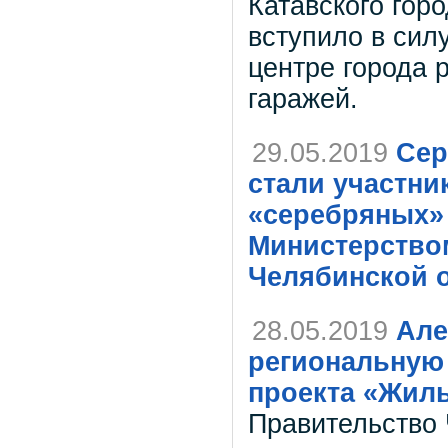
Катавского горо
вступило в силу
центре города 
гаражей.
29.05.2019
Сер
стали участни
«серебряных» 
Министерство
Челябинской о
28.05.2019
Але
региональную
проекта «Жиль
Правительство 