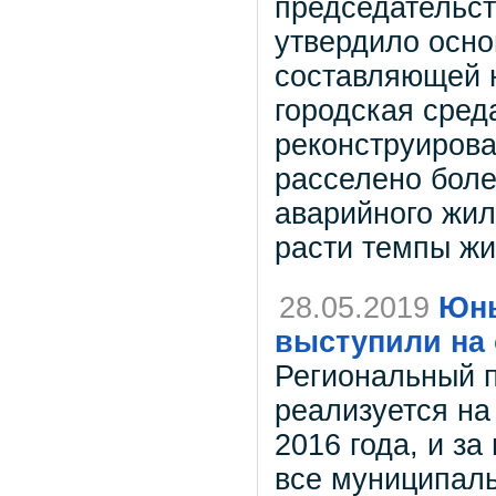
председательст
утвердило осно
составляющей 
городская сред
реконструирова
расселено боле
аварийного жил
расти темпы жи
28.05.2019
Юны
выступили на
Региональный 
реализуется на
2016 года, и з
все муниципаль