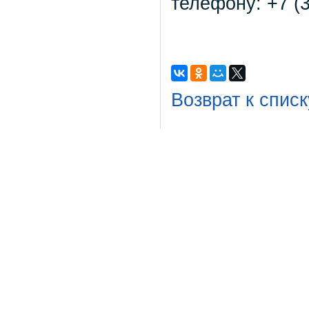
телефону: +7 (3
Возврат к списк