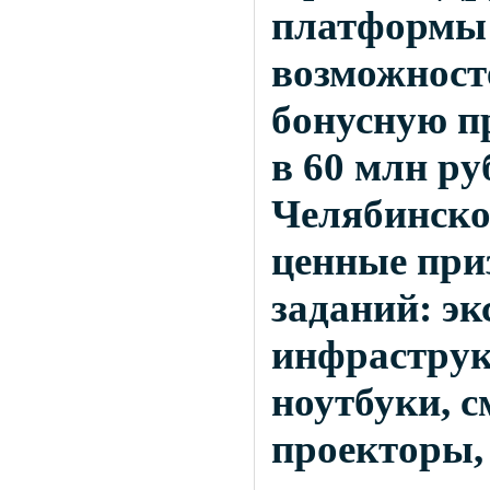
платформы 
возможност
бонусную п
в 60 млн ру
Челябинско
ценные при
заданий: э
инфраструк
ноутбуки, 
проекторы,