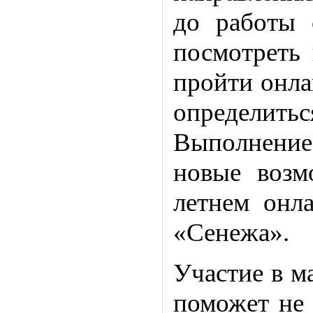
до работы 
посмотреть
пройти онла
определит
Выполнение
новые возм
летнем онла
«Сенежа».
Участие в м
поможет не 