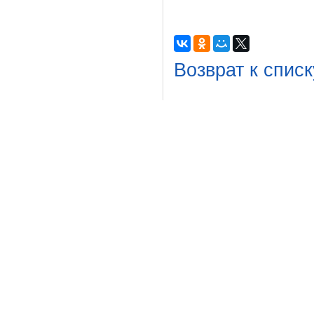
Возврат к списк