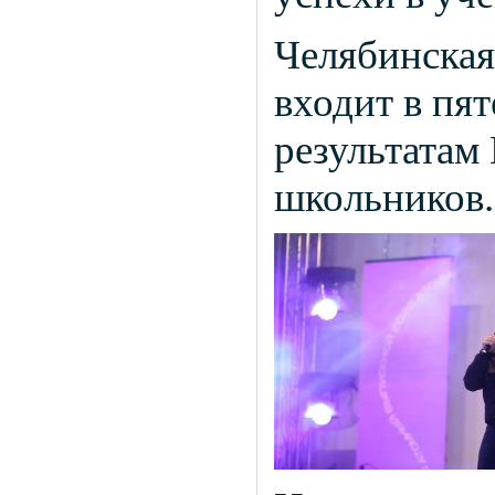
Челябинская 
входит в пя
результатам
школьников.