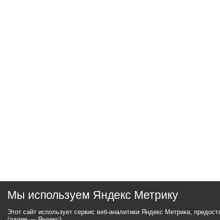
Мы используем Яндекс Метрику
Этот сайт использует сервис веб-аналитики Яндекс Метрика, предос
(далее — Яндекс).