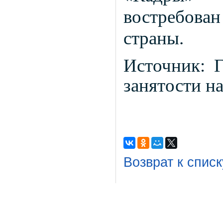
востребован
страны.
Источник:
занятости н
Возврат к списк