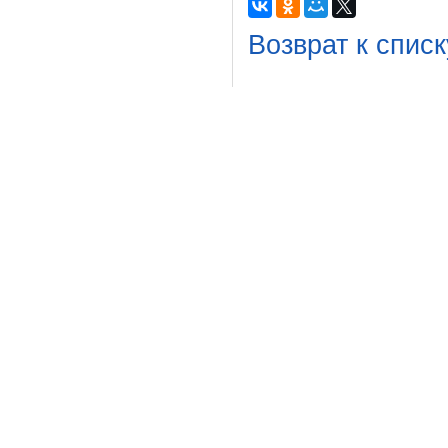
Возврат к списк