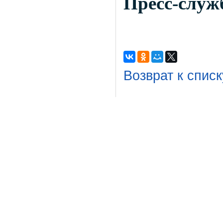
Пресс-служ
Возврат к списк