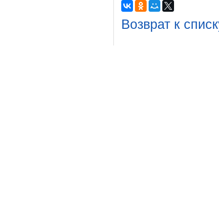
Возврат к списк