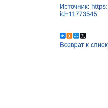
Источник:
https
id=11773545
Возврат к списк