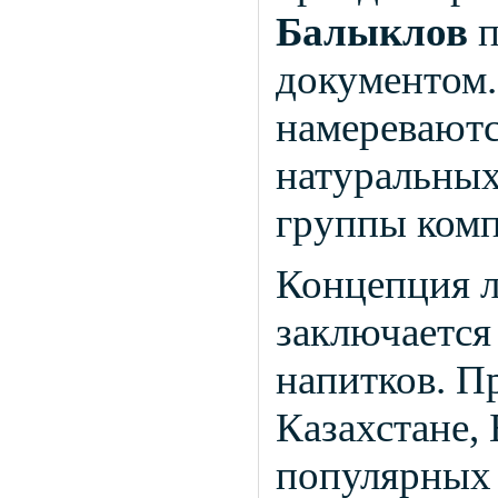
Балыклов
п
документом
намереваютс
натуральных
группы комп
Концепция 
заключается
напитков. П
Казахстане, 
популярных 