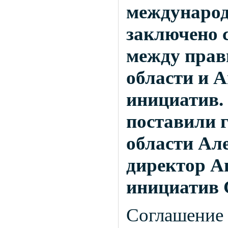
международ
заключено 
между прав
области и А
инициатив.
поставили 
области Ал
директор А
инициатив 
Соглашение 