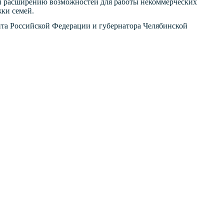
 и расширению возможностей для работы некоммерческих
ки семей.
та Российской Федерации и губернатора Челябинской