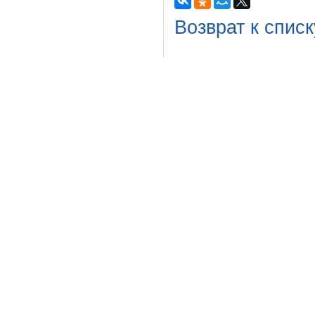
Возврат к списк