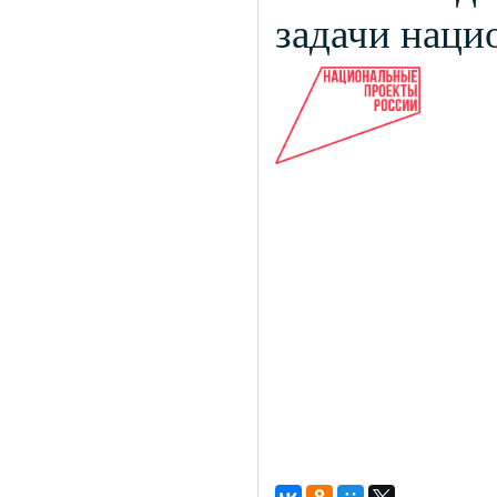
задачи наци