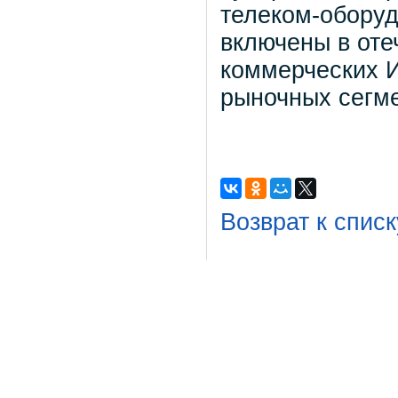
телеком-оборуд
включены в оте
коммерческих 
рыночных сегме
Возврат к списк