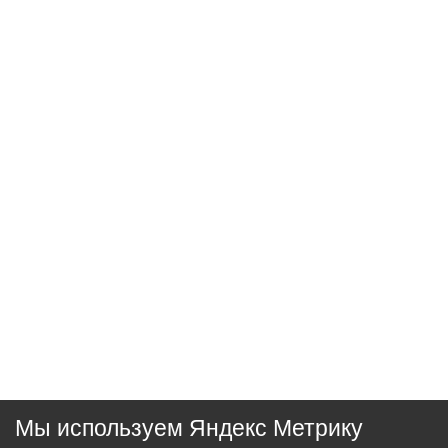
Мы используем Яндекс Метрику