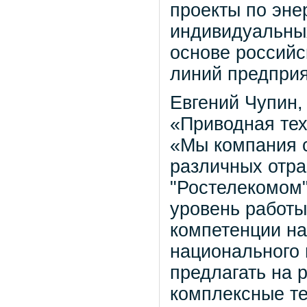
проекты по эне
индивидуальны
основе российс
линий предприя
Евгений Чупин,
«Приводная тех
«Мы компания с
различных отр
"Ростелекомом
уровень работы
компетенции на
национального 
предлагать на 
комплексные те