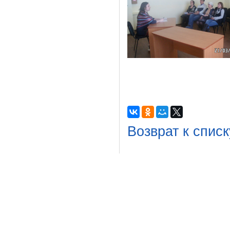
Возврат к списк