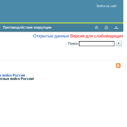
Войти на сайт
Противодействие коррупции
Открытые данные
Версия для слабовидящих
Поиск
х войск России
тных войск России!