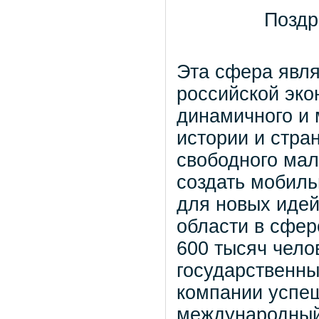
Поздр
Эта сфера явля
российской эко
динамичного и 
истории и стра
свободного мал
создать мобиль
для новых идей
области в сфер
600 тысяч чело
государственны
компании успеш
международный 