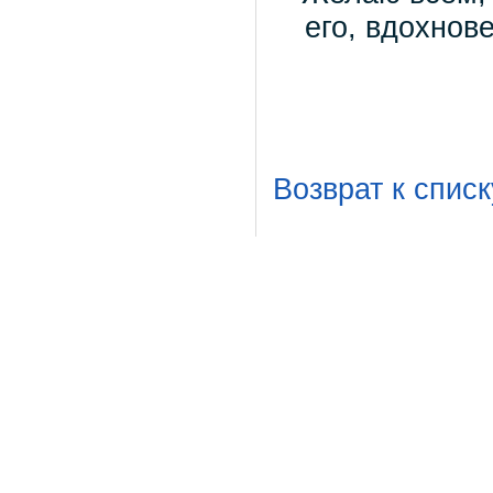
его, вдохнов
Возврат к списк