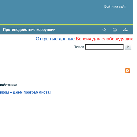
Войти на сайт
Противодействие коррупции
Открытые данные
Версия для слабовидящих
Поиск
работника!
иком – Днем программиста!