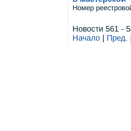
Номер реестрово
Новости 561 - 5
Начало
|
Пред.