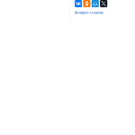
Возврат к списку