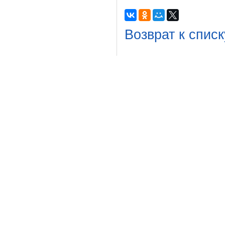
Возврат к списк