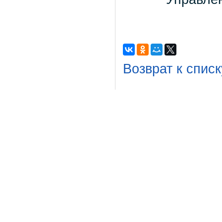
Возврат к списк