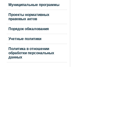
Муниципальные программы
Проекты нормативных
правовых актов
Порядок обжалования
Учетные политики
Политика в отношении
обработки персональных
данных