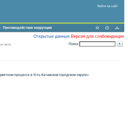
Войти на сайт
Противодействие коррупции
Открытые данные
Версия для слабовидящих
Поиск
ые акты
жетном процессе в Усть-Катавском городском округе»