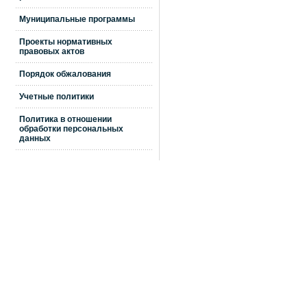
Муниципальные программы
Проекты нормативных
правовых актов
Порядок обжалования
Учетные политики
Политика в отношении
обработки персональных
данных