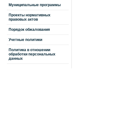
Муниципальные программы
Проекты нормативных
правовых актов
Порядок обжалования
Учетные политики
Политика в отношении
обработки персональных
данных