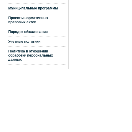
Муниципальные программы
Проекты нормативных
правовых актов
Порядок обжалования
Учетные политики
Политика в отношении
обработки персональных
данных