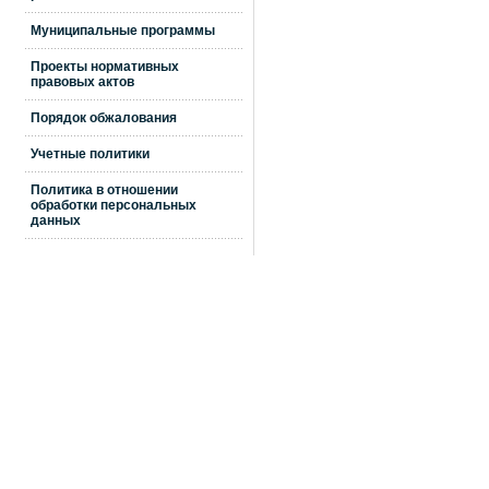
Муниципальные программы
Проекты нормативных
правовых актов
Порядок обжалования
Учетные политики
Политика в отношении
обработки персональных
данных