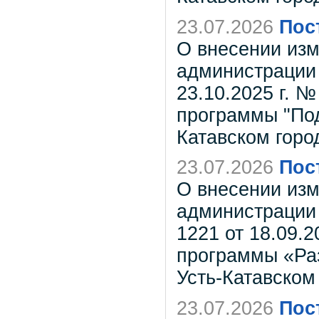
23.07.2026
Пос
О внесении изм
администрации 
23.10.2025 г. 
программы "Под
Катавском город
23.07.2026
Пос
О внесении изм
администрации 
1221 от 18.09.
программы «Раз
Усть-Катавском
23.07.2026
Пос