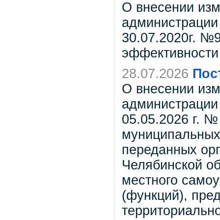
О внесении изм
администрации 
30.07.2020г. №
эффективности
28.07.2026
Пос
О внесении изм
администрации 
05.05.2026 г. 
муниципальных 
переданных орг
Челябинской об
местного самоу
(функций), пре
территориальн