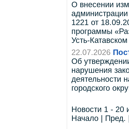
О внесении изм
администрации 
1221 от 18.09.
программы «Раз
Усть-Катавском
22.07.2026
Пос
Об утверждени
нарушения зако
деятельности н
городского окру
Новости 1 - 20 
Начало | Пред. 