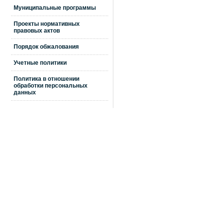
Муниципальные программы
Проекты нормативных
правовых актов
Порядок обжалования
Учетные политики
Политика в отношении
обработки персональных
данных