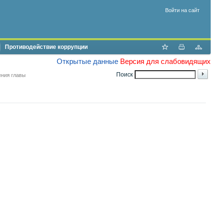
Войти на сайт
Противодействие коррупции
Открытые данные
Версия для слабовидящих
Поиск
ния главы