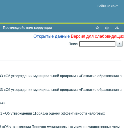
Войти на сайт
Противодействие коррупции
Открытые данные
Версия для слабовидящих
Поиск
 1533 «Об утверждении муниципальной программы «Развитие образования в
 1533 «Об утверждении муниципальной программы «Развитие образования в
74»
4/1 «Об утверждении 11орядка оценки эффективности налоговых
78 «Об утверждении Перечня муниципальных услуг, государственных услуг,