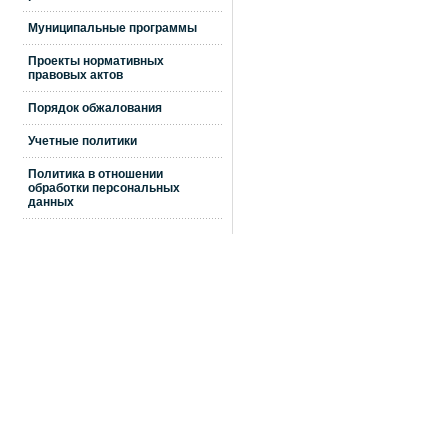
Муниципальные программы
Проекты нормативных
правовых актов
Порядок обжалования
Учетные политики
Политика в отношении
обработки персональных
данных