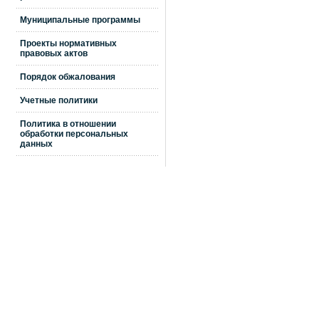
Муниципальные программы
Проекты нормативных
правовых актов
Порядок обжалования
Учетные политики
Политика в отношении
обработки персональных
данных