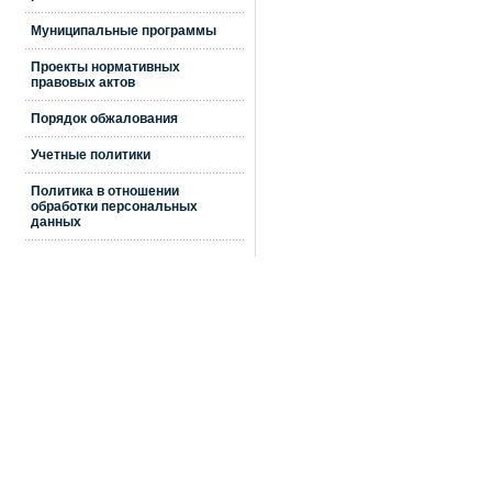
Муниципальные программы
Проекты нормативных
правовых актов
Порядок обжалования
Учетные политики
Политика в отношении
обработки персональных
данных