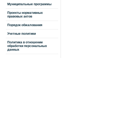
Муниципальные программы
Проекты нормативных
правовых актов
Порядок обжалования
Учетные политики
Политика в отношении
обработки персональных
данных