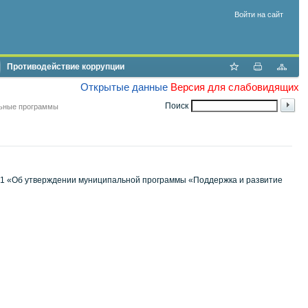
Войти на сайт
Противодействие коррупции
Открытые данные
Версия для слабовидящих
Поиск
ьные программы
 651 «Об утверждении муниципальной программы «Поддержка и развитие