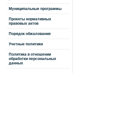
Муниципальные программы
Проекты нормативных
правовых актов
Порядок обжалования
Учетные политики
Политика в отношении
обработки персональных
данных