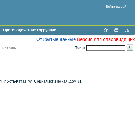
Войти на сайт
Противодействие коррупции
Открытые данные
Версия для слабовидящих
Поиск
ния главы
 г. Усть-Катав, ул. Социалистическая, дом 31