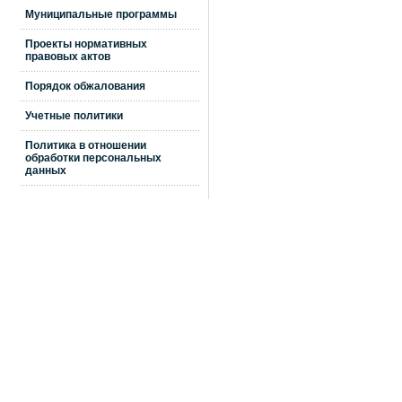
Муниципальные программы
Проекты нормативных
правовых актов
Порядок обжалования
Учетные политики
Политика в отношении
обработки персональных
данных