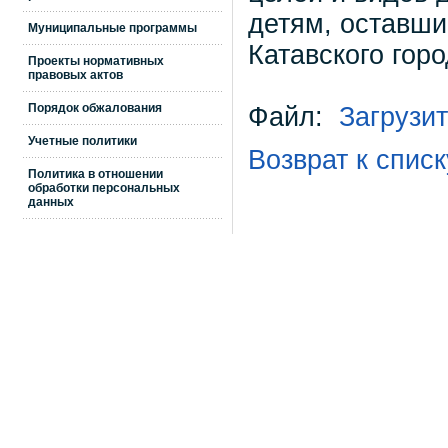
детям, оставши
Муниципальные программы
Катавского горо
Проекты нормативных
правовых актов
Порядок обжалования
Файл:
Загрузи
Учетные политики
Возврат к списк
Политика в отношении
обработки персональных
данных